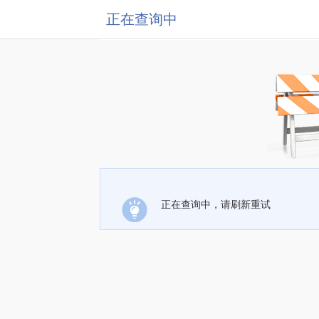
正在查询中
正在查询中，请刷新重试