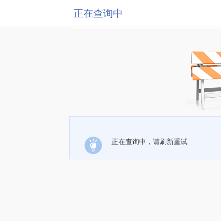
正在查询中
正在查询中，请刷新重试