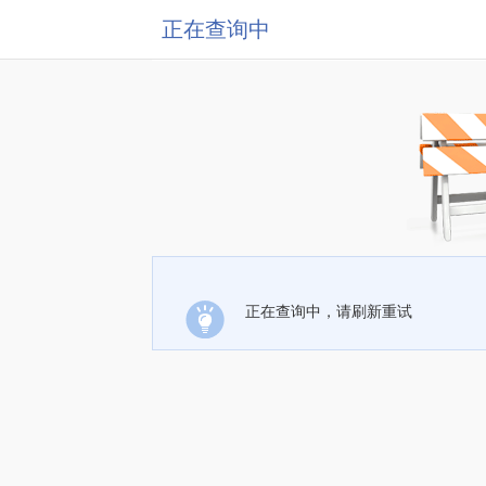
正在查询中
正在查询中，请刷新重试