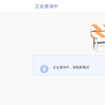
正在查询中
正在查询中，请刷新重试