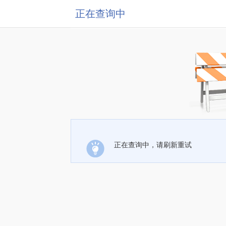
正在查询中
正在查询中，请刷新重试