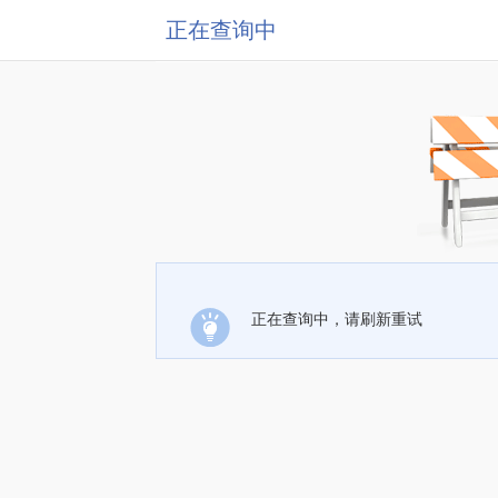
正在查询中
正在查询中，请刷新重试