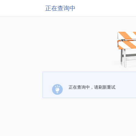
正在查询中
正在查询中，请刷新重试