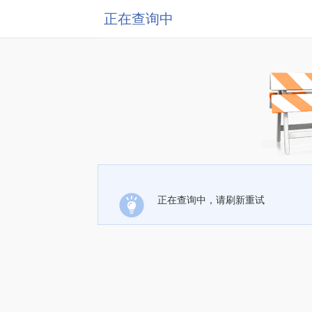
正在查询中
正在查询中，请刷新重试