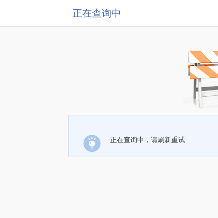
正在查询中
正在查询中，请刷新重试