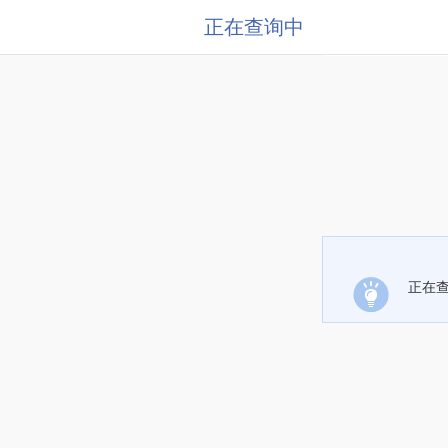
正在查询中
正在