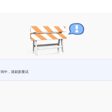
查询中，请刷新重试