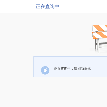
正在查询中
正在查询中，请刷新重试