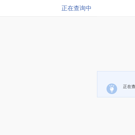
正在查询中
正在