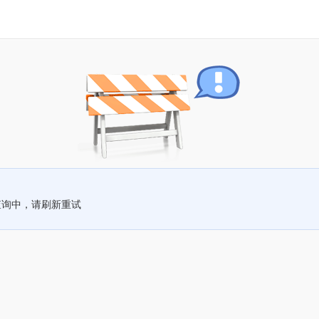
查询中，请刷新重试