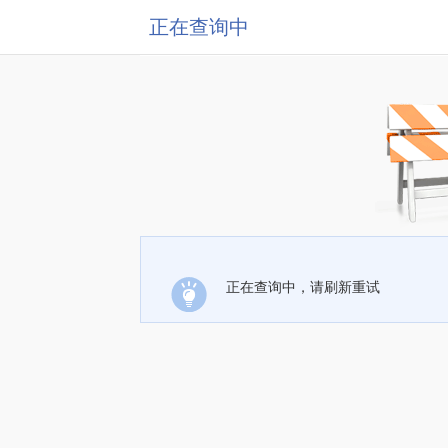
正在查询中
正在查询中，请刷新重试